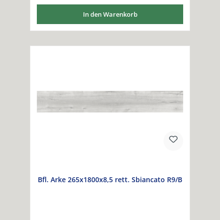
In den Warenkorb
Bfl. Arke 265x1800x8,5 rett. Sbiancato R9/B