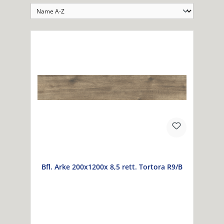
Bfl. Arke 200x1200x 8,5 rett. Tortora R9/B