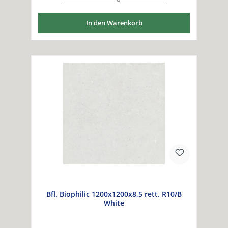
In den Warenkorb
Bfl. Biophilic 1200x1200x8,5 rett. R10/B
White