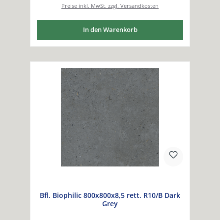
Preise inkl. MwSt. zzgl. Versandkosten
In den Warenkorb
Bfl. Biophilic 800x800x8,5 rett. R10/B Dark
Grey