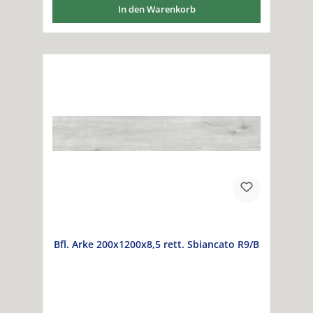
In den Warenkorb
Bfl. Arke 200x1200x8,5 rett. Sbiancato R9/B